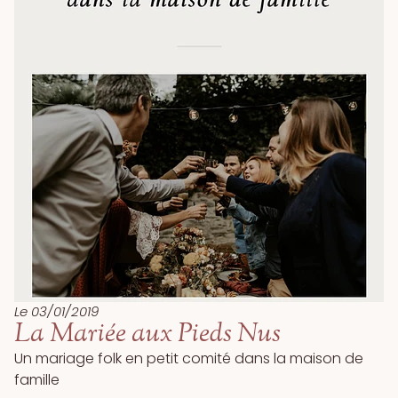
Le
03/01/2019
La Mariée aux Pieds Nus
Un mariage folk en petit comité dans la maison de
famille