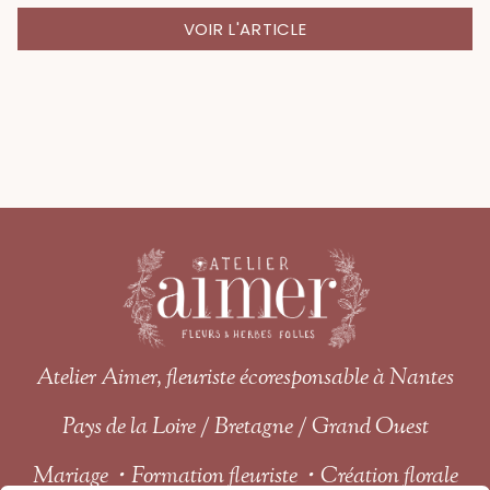
VOIR L'ARTICLE
Atelier Aimer, fleuriste écoresponsable à Nantes
Pays de la Loire / Bretagne / Grand Ouest
Mariage・Formation fleuriste・Création florale