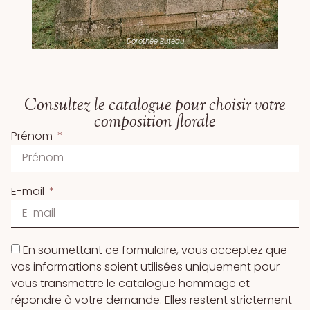
Dorothée Buteau
Consultez le catalogue pour choisir votre
composition florale
Prénom
E-mail
En soumettant ce formulaire, vous acceptez que
vos informations soient utilisées uniquement pour
vous transmettre le catalogue hommage et
répondre à votre demande. Elles restent strictement