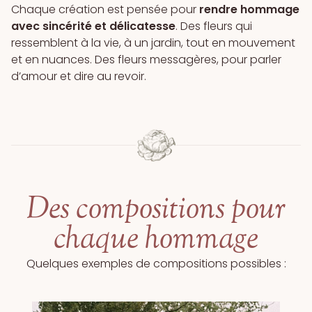
Chaque création est pensée pour
rendre hommage
avec sincérité et délicatesse
. Des fleurs qui
ressemblent à la vie, à un jardin, tout en mouvement
et en nuances. Des fleurs messagères, pour parler
d’amour et dire au revoir.
Des compositions pour
chaque hommage
Quelques exemples de compositions possibles :