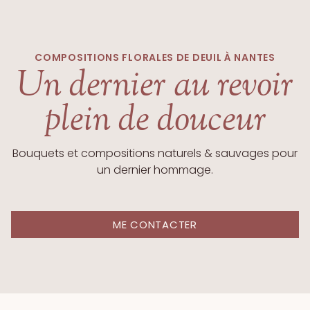
COMPOSITIONS FLORALES DE DEUIL À NANTES
Un dernier au revoir
plein de douceur
Bouquets et compositions naturels & sauvages pour
un dernier hommage.
ME CONTACTER