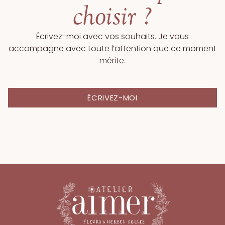
choisir ?
Écrivez-moi avec vos souhaits. Je vous
accompagne avec toute l’attention que ce moment
mérite.
ÉCRIVEZ-MOI