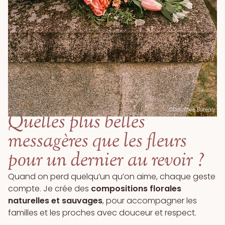
©Dorothée Buteau
Quelles plus belles
messagères que les fleurs
pour un dernier au revoir ?
Quand on perd quelqu’un qu’on aime, chaque geste
compte. Je crée des
compositions florales
naturelles et sauvages
, pour accompagner les
familles et les proches avec douceur et respect.